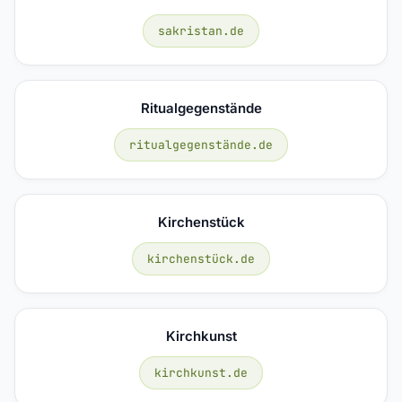
sakristan.de
Ritualgegenstände
ritualgegenstände.de
Kirchenstück
kirchenstück.de
Kirchkunst
kirchkunst.de