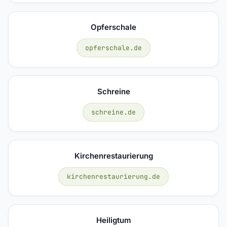
Opferschale
opferschale.de
Schreine
schreine.de
Kirchenrestaurierung
kirchenrestaurierung.de
Heiligtum