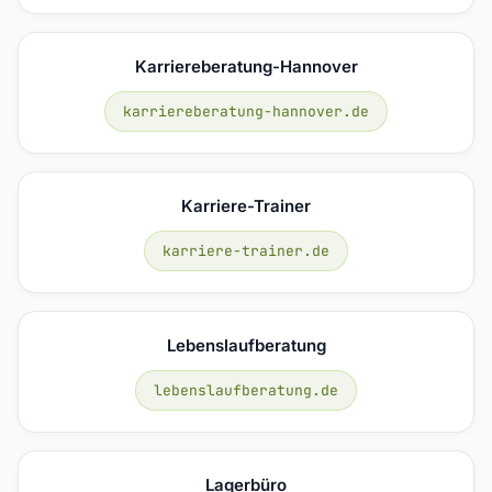
Karriereberatung-Hannover
karriereberatung-hannover.de
Karriere-Trainer
karriere-trainer.de
Lebenslaufberatung
lebenslaufberatung.de
Lagerbüro