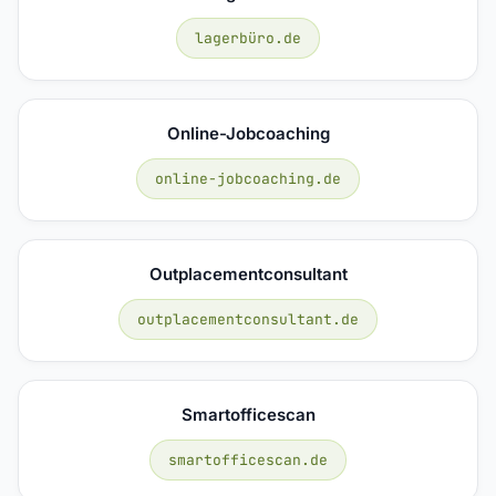
lagerbüro.de
Online-Jobcoaching
online-jobcoaching.de
Outplacementconsultant
outplacementconsultant.de
Smartofficescan
smartofficescan.de