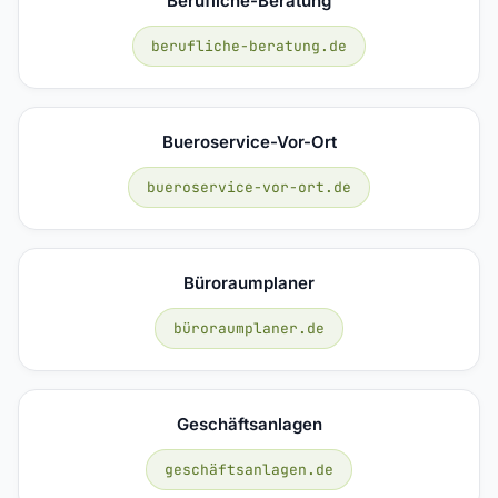
Berufliche-Beratung
berufliche-beratung.de
Bueroservice-Vor-Ort
bueroservice-vor-ort.de
Büroraumplaner
büroraumplaner.de
Geschäftsanlagen
geschäftsanlagen.de