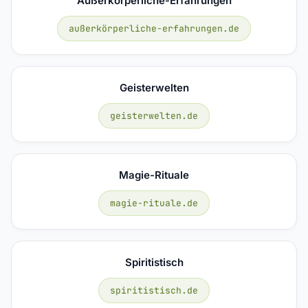
Außerkörperliche-Erfahrungen
außerkörperliche-erfahrungen.de
Geisterwelten
geisterwelten.de
Magie-Rituale
magie-rituale.de
Spiritistisch
spiritistisch.de