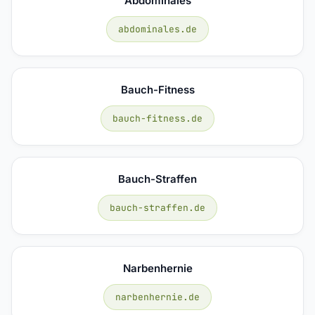
Abdominales
abdominales.de
Bauch-Fitness
bauch-fitness.de
Bauch-Straffen
bauch-straffen.de
Narbenhernie
narbenhernie.de