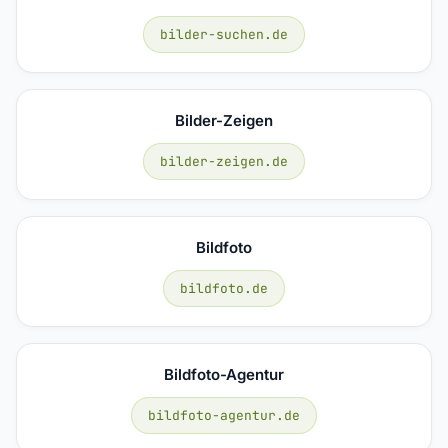
bilder-suchen.de
Bilder-Zeigen
bilder-zeigen.de
Bildfoto
bildfoto.de
Bildfoto-Agentur
bildfoto-agentur.de