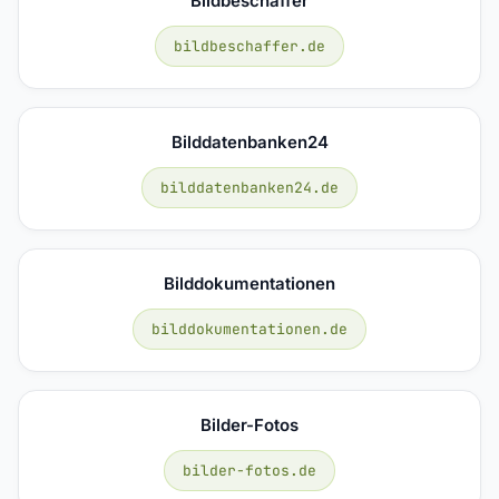
Bildbeschaffer
bildbeschaffer.de
Bilddatenbanken24
bilddatenbanken24.de
Bilddokumentationen
bilddokumentationen.de
Bilder-Fotos
bilder-fotos.de