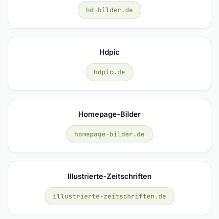
hd-bilder.de
Hdpic
hdpic.de
Homepage-Bilder
homepage-bilder.de
Illustrierte-Zeitschriften
illustrierte-zeitschriften.de