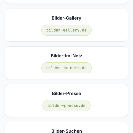
Bilder-Gallery
bilder-gallery.de
Bilder-Im-Netz
bilder-im-netz.de
Bilder-Presse
bilder-presse.de
Bilder-Suchen