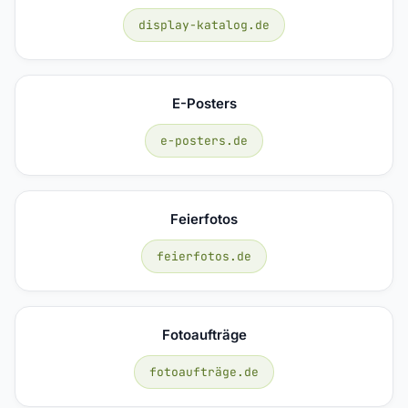
display-katalog.de
E-Posters
e-posters.de
Feierfotos
feierfotos.de
Fotoaufträge
fotoaufträge.de