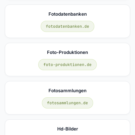
Fotodatenbanken
fotodatenbanken.de
Foto-Produktionen
foto-produktionen.de
Fotosammlungen
fotosammlungen.de
Hd-Bilder