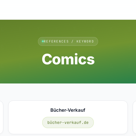
REFERENCES / KEYWORD
Comics
Bücher-Verkauf
bücher-verkauf.de