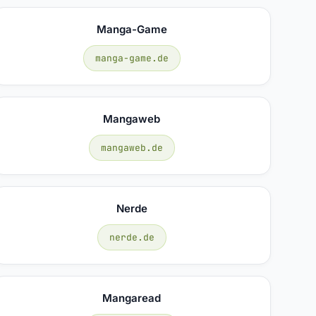
Manga-Game
manga-game.de
Mangaweb
mangaweb.de
Nerde
nerde.de
Mangaread