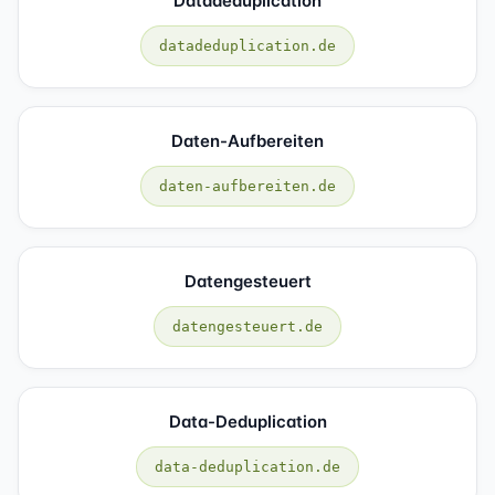
Datadeduplication
datadeduplication.de
Daten-Aufbereiten
daten-aufbereiten.de
Datengesteuert
datengesteuert.de
Data-Deduplication
data-deduplication.de