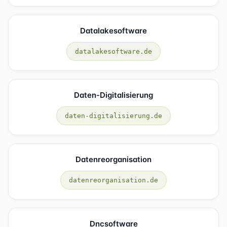
Datalakesoftware
datalakesoftware.de
Daten-Digitalisierung
daten-digitalisierung.de
Datenreorganisation
datenreorganisation.de
Dncsoftware