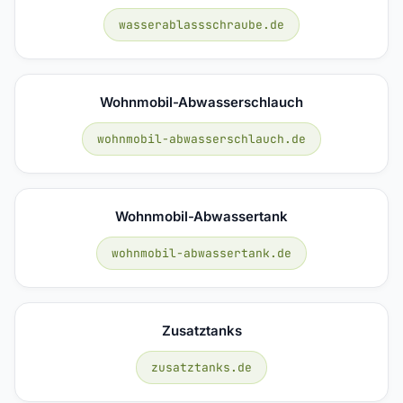
wasserablassschraube.de
Wohnmobil-Abwasserschlauch
wohnmobil-abwasserschlauch.de
Wohnmobil-Abwassertank
wohnmobil-abwassertank.de
Zusatztanks
zusatztanks.de