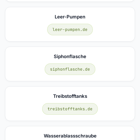
Leer-Pumpen
leer-pumpen.de
Siphonflasche
siphonflasche.de
Treibstofftanks
treibstofftanks.de
Wasserablassschraube