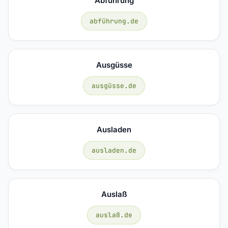
Abführung
abführung.de
Ausgüsse
ausgüsse.de
Ausladen
ausladen.de
Auslaß
auslaß.de