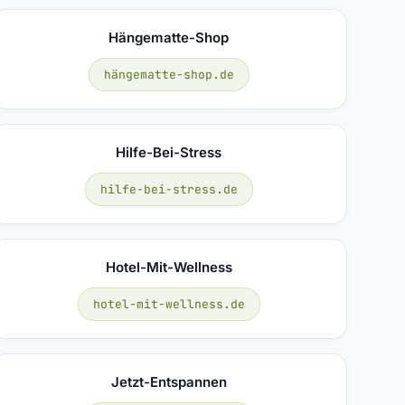
Hängematte-Shop
hängematte-shop.de
Hilfe-Bei-Stress
hilfe-bei-stress.de
Hotel-Mit-Wellness
hotel-mit-wellness.de
Jetzt-Entspannen