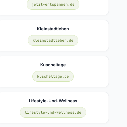
jetzt-entspannen.de
Kleinstadtleben
kleinstadtleben.de
Kuscheltage
kuscheltage.de
Lifestyle-Und-Wellness
lifestyle-und-wellness.de