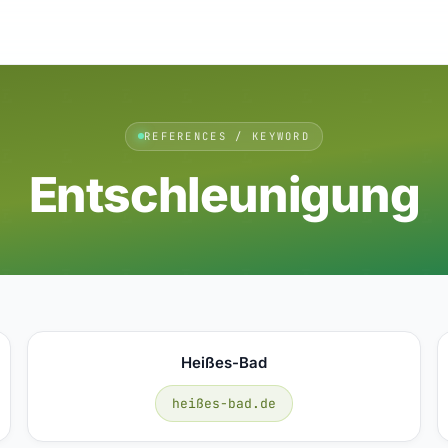
REFERENCES / KEYWORD
Entschleunigung
Heißes-Bad
heißes-bad.de