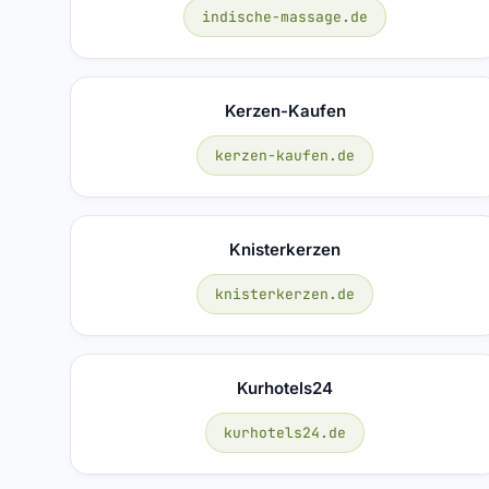
indische-massage.de
Kerzen-Kaufen
kerzen-kaufen.de
Knisterkerzen
knisterkerzen.de
Kurhotels24
kurhotels24.de