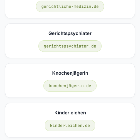
gerichtliche-medizin.de
Gerichtspsychiater
gerichtspsychiater.de
Knochenjägerin
knochenjägerin.de
Kinderleichen
kinderleichen.de