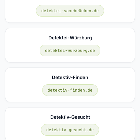
detektei-saarbrücken.de
Detektei-Würzburg
detektei-würzburg.de
Detektiv-Finden
detektiv-finden.de
Detektiv-Gesucht
detektiv-gesucht.de