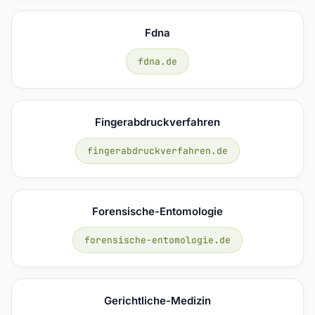
Fdna
fdna.de
Fingerabdruckverfahren
fingerabdruckverfahren.de
Forensische-Entomologie
forensische-entomologie.de
Gerichtliche-Medizin