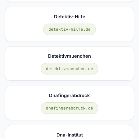
Detektiv-Hilfe
detektiv-hilfe.de
Detektivmuenchen
detektivmuenchen.de
Dnafingerabdruck
dnafingerabdruck.de
Dna-Institut