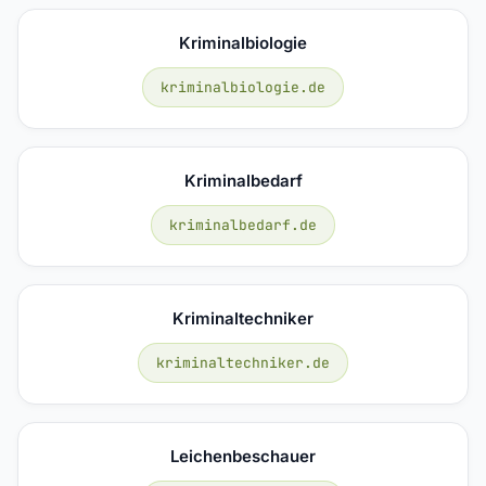
Kriminalbiologie
kriminalbiologie.de
Kriminalbedarf
kriminalbedarf.de
Kriminaltechniker
kriminaltechniker.de
Leichenbeschauer