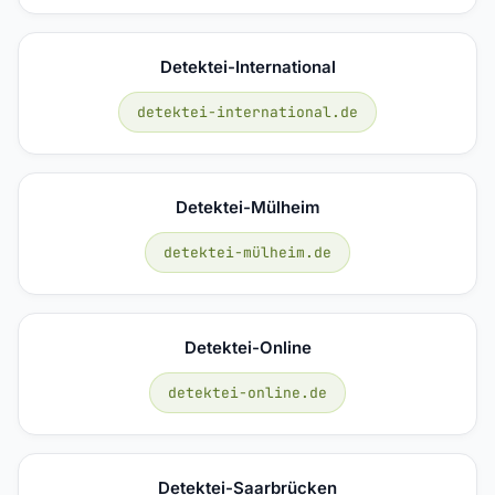
Detektei-International
detektei-international.de
Detektei-Mülheim
detektei-mülheim.de
Detektei-Online
detektei-online.de
Detektei-Saarbrücken