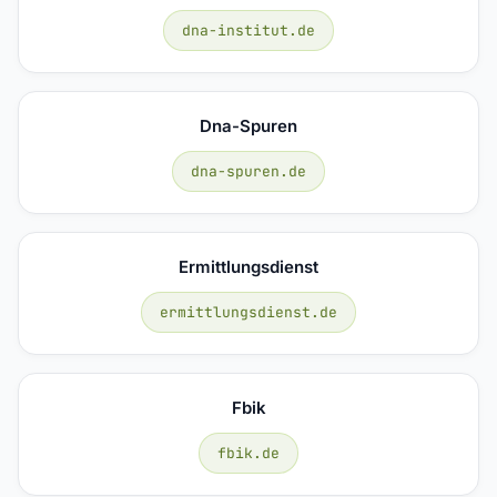
dna-institut.de
Dna-Spuren
dna-spuren.de
Ermittlungsdienst
ermittlungsdienst.de
Fbik
fbik.de