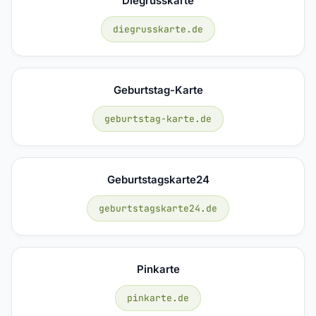
Diegrusskarte
diegrusskarte.de
Geburtstag-Karte
geburtstag-karte.de
Geburtstagskarte24
geburtstagskarte24.de
Pinkarte
pinkarte.de