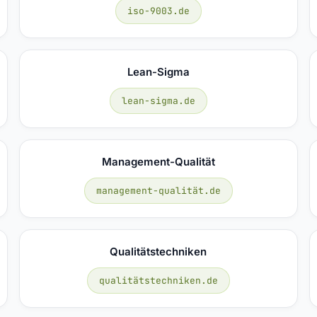
iso-9003.de
Lean-Sigma
lean-sigma.de
Management-Qualität
management-qualität.de
Qualitätstechniken
qualitätstechniken.de