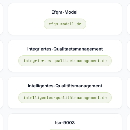
Efqm-Modell
efqm-modell.de
Integriertes-Qualitaetsmanagement
integriertes-qualitaetsmanagement.de
Intelligentes-Qualitätsmanagement
intelligentes-qualitätsmanagement.de
Iso-9003