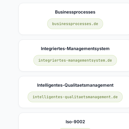
Businessprocesses
businessprocesses.de
Integriertes-Managementsystem
integriertes-managementsystem.de
Intelligentes-Qualitaetsmanagement
intelligentes-qualitaetsmanagement.de
Iso-9002