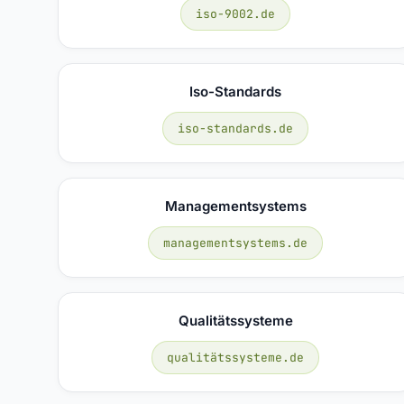
iso-9002.de
Iso-Standards
iso-standards.de
Managementsystems
managementsystems.de
Qualitätssysteme
qualitätssysteme.de