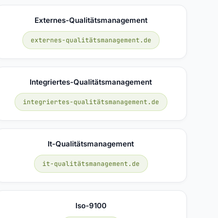
Externes-Qualitätsmanagement
externes-qualitätsmanagement.de
Integriertes-Qualitätsmanagement
integriertes-qualitätsmanagement.de
It-Qualitätsmanagement
it-qualitätsmanagement.de
Iso-9100