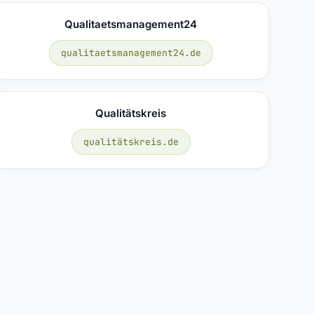
Qualitaetsmanagement24
qualitaetsmanagement24.de
Qualitätskreis
qualitätskreis.de