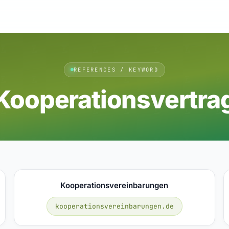
REFERENCES / KEYWORD
Kooperationsvertra
Kooperationsvereinbarungen
kooperationsvereinbarungen.de