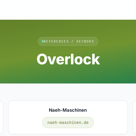
REFERENCES / KEYWORD
Overlock
Naeh-Maschinen
naeh-maschinen.de