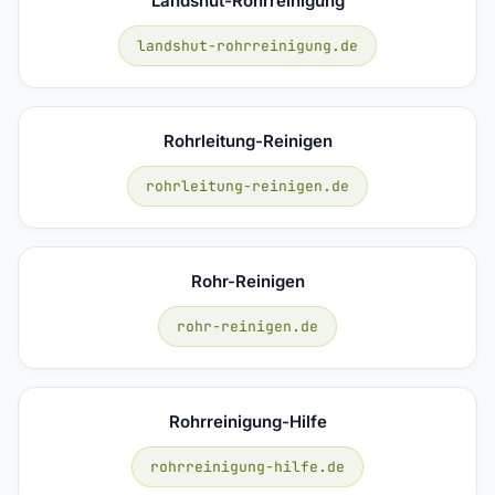
Landshut-Rohrreinigung
landshut-rohrreinigung.de
Rohrleitung-Reinigen
rohrleitung-reinigen.de
Rohr-Reinigen
rohr-reinigen.de
Rohrreinigung-Hilfe
rohrreinigung-hilfe.de