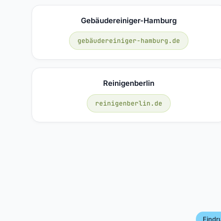
Gebäudereiniger-Hamburg
gebäudereiniger-hamburg.de
Reinigenberlin
reinigenberlin.de
Eindr