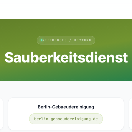
REFERENCES / KEYWORD
Sauberkeitsdienst
Berlin-Gebaeudereinigung
berlin-gebaeudereinigung.de