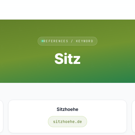
REFERENCES / KEYWORD
Sitz
Sitzhoehe
sitzhoehe.de