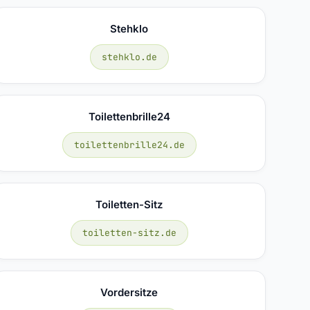
Stehklo
stehklo.de
Toilettenbrille24
toilettenbrille24.de
Toiletten-Sitz
toiletten-sitz.de
Vordersitze