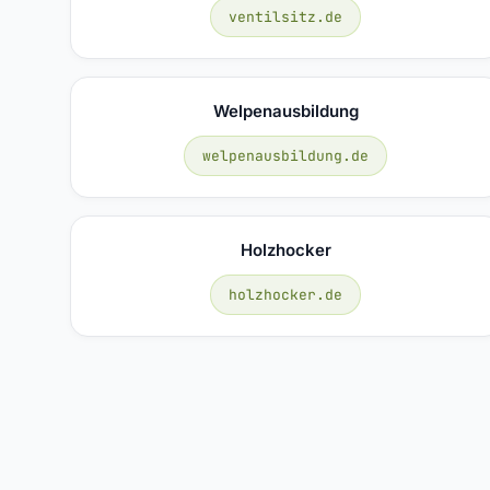
ventilsitz.de
Welpenausbildung
welpenausbildung.de
Holzhocker
holzhocker.de