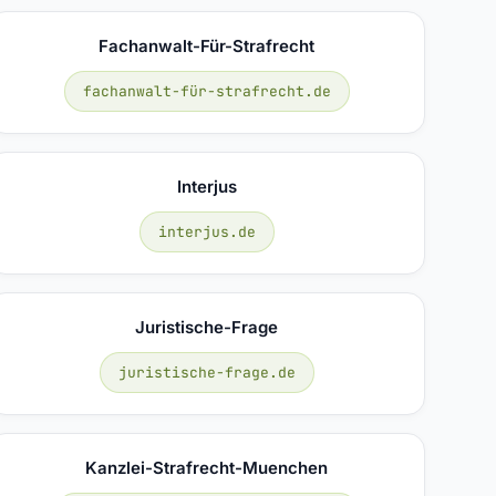
Fachanwalt-Für-Strafrecht
fachanwalt-für-strafrecht.de
Interjus
interjus.de
Juristische-Frage
juristische-frage.de
Kanzlei-Strafrecht-Muenchen