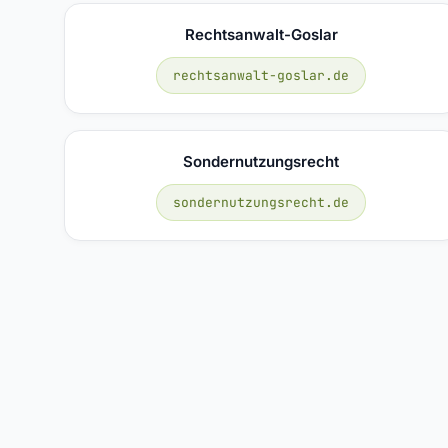
Rechtsanwalt-Goslar
rechtsanwalt-goslar.de
Sondernutzungsrecht
sondernutzungsrecht.de