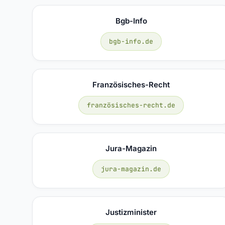
Bgb-Info
bgb-info.de
Französisches-Recht
französisches-recht.de
Jura-Magazin
jura-magazin.de
Justizminister