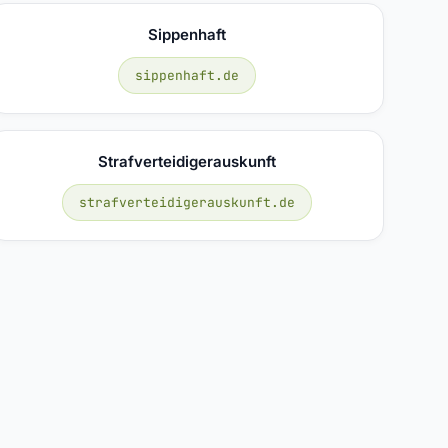
Sippenhaft
sippenhaft.de
Strafverteidigerauskunft
strafverteidigerauskunft.de