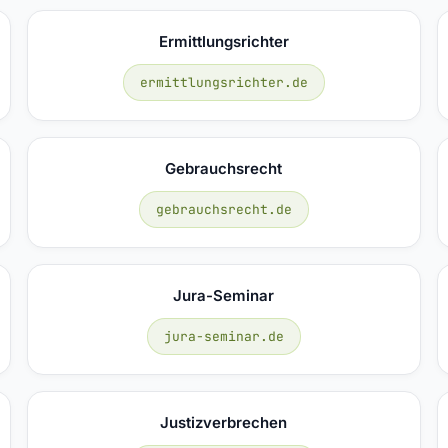
Ermittlungsrichter
ermittlungsrichter.de
Gebrauchsrecht
gebrauchsrecht.de
Jura-Seminar
jura-seminar.de
Justizverbrechen