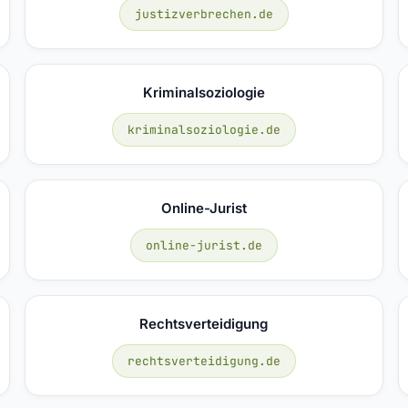
justizverbrechen.de
Kriminalsoziologie
kriminalsoziologie.de
Online-Jurist
online-jurist.de
Rechtsverteidigung
rechtsverteidigung.de