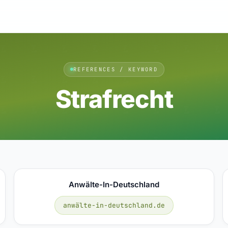
REFERENCES / KEYWORD
Strafrecht
Anwälte-In-Deutschland
anwälte-in-deutschland.de