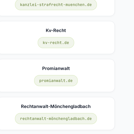
kanzlei-strafrecht-muenchen.de
Kv-Recht
kv-recht.de
Promianwalt
promianwalt.de
Rechtanwalt-Mönchengladbach
rechtanwalt-mönchengladbach.de