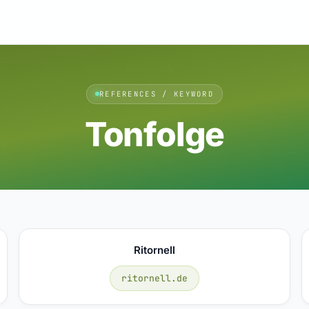
REFERENCES / KEYWORD
Tonfolge
Ritornell
ritornell.de