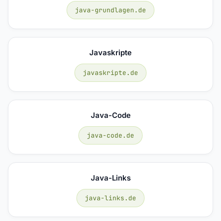
java-grundlagen.de
Javaskripte
javaskripte.de
Java-Code
java-code.de
Java-Links
java-links.de