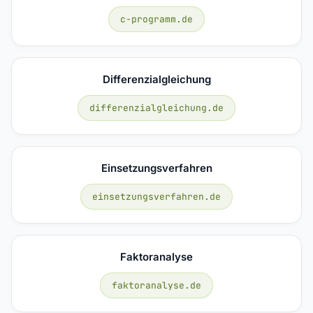
c-programm.de
Differenzialgleichung
differenzialgleichung.de
Einsetzungsverfahren
einsetzungsverfahren.de
Faktoranalyse
faktoranalyse.de