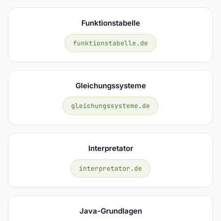
Funktionstabelle
funktionstabelle.de
Gleichungssysteme
gleichungssysteme.de
Interpretator
interpretator.de
Java-Grundlagen