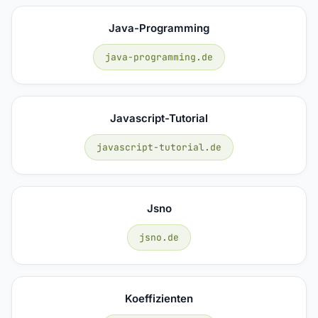
Java-Programming
java-programming.de
Javascript-Tutorial
javascript-tutorial.de
Jsno
jsno.de
Koeffizienten