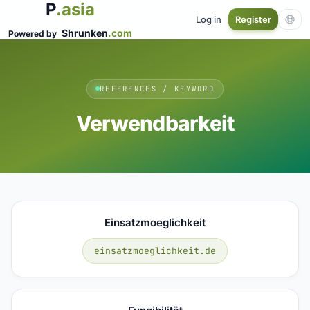
P
.asia
Log in
Register
Shrunken
.com
Powered by
REFERENCES / KEYWORD
Verwendbarkeit
Einsatzmoeglichkeit
einsatzmoeglichkeit.de