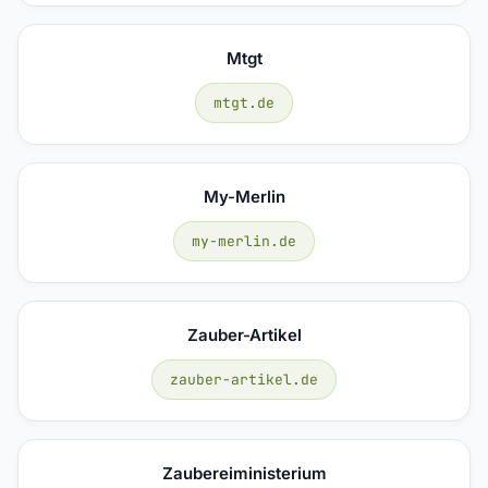
Mtgt
mtgt.de
My-Merlin
my-merlin.de
Zauber-Artikel
zauber-artikel.de
Zaubereiministerium