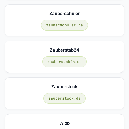
Zauberschüler
zauberschüler.de
Zauberstab24
zauberstab24.de
Zauberstock
zauberstock.de
Wizb