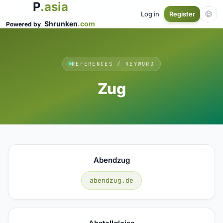
P
.asia
Log in
Register
Shrunken
.com
Powered by
REFERENCES / KEYWORD
Zug
Abendzug
abendzug.de