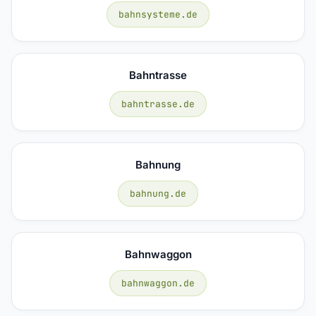
bahnsysteme.de
Bahntrasse
bahntrasse.de
Bahnung
bahnung.de
Bahnwaggon
bahnwaggon.de