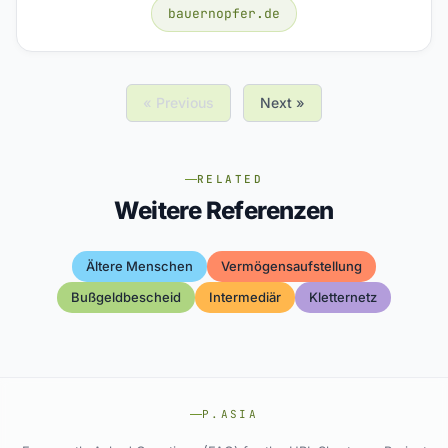
bauernopfer.de
« Previous
Next »
RELATED
Weitere Referenzen
Ältere Menschen
Vermögensaufstellung
Bußgeldbescheid
Intermediär
Kletternetz
P.ASIA