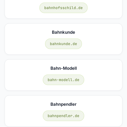
bahnhofsschild.de
Bahnkunde
bahnkunde.de
Bahn-Modell
bahn-modell.de
Bahnpendler
bahnpendler.de